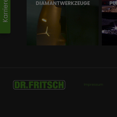
Karriere
DIAMANTWERKZEUGE
PU
Impressum